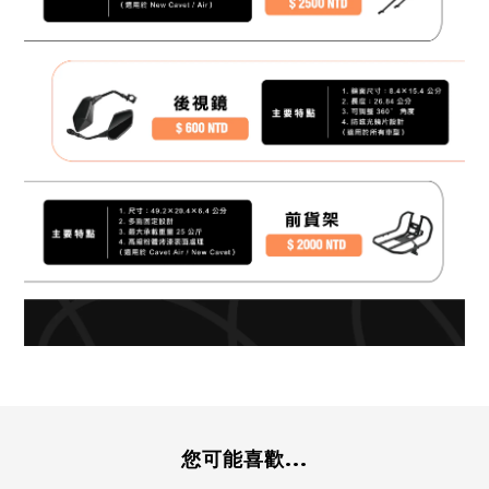
您可能喜歡...