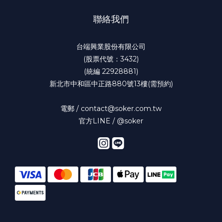
聯絡我們
台端興業股份有限公司
(股票代號：3432)
(統編 22928881)
新北市中和區中正路880號13樓(需預約)
電郵 / contact@soker.com.tw
官方LINE /
@soker