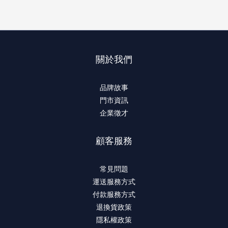
關於我們
品牌故事
門市資訊
企業徵才
顧客服務
常見問題
運送服務方式
付款服務方式
退換貨政策
隱私權政策