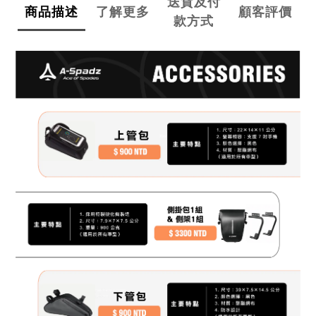
送貨及付
商品描述
了解更多
顧客評價
款方式