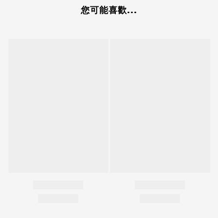
您可能喜歡...