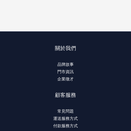
關於我們
品牌故事
門市資訊
企業徵才
顧客服務
常見問題
運送服務方式
付款服務方式