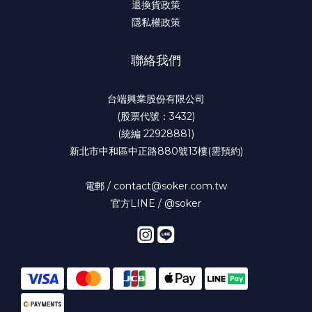
退換貨政策
隱私權政策
聯絡我們
台端興業股份有限公司
(股票代號：3432)
(統編 22928881)
新北市中和區中正路880號13樓(需預約)
電郵 / contact@soker.com.tw
官方LINE /
@soker