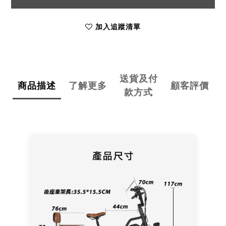
加入追蹤清單
送貨及付
商品描述
了解更多
顧客評價
款方式